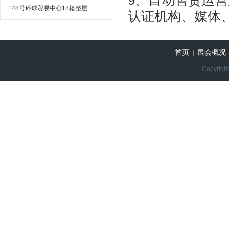
9、自动售货运
148号环球贸易中心18楼整层
认证机构、媒体
首页
|
展会概况
Copyright