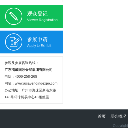
观众登记
Viewer Registration
参展申请
Apply to Exhibit
参观及参展咨询热线：
广东鸿威国际会展集团有限公司
电话：4006-258-268
网址：www.asiavendingexpo.com
办公地址：广州市海珠区新港东路
148号环球贸易中心18楼整层
首页
|
展会概况
Copyright